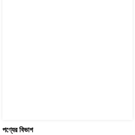
পণ্যের বিভাগ