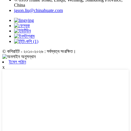
China
jason.liu@chinahuate.com
© কপিরাইট - ২০১০-২০২৬ : সর্বস্বত্ব সংরক্ষিত।
ইমেল পাঠান
x