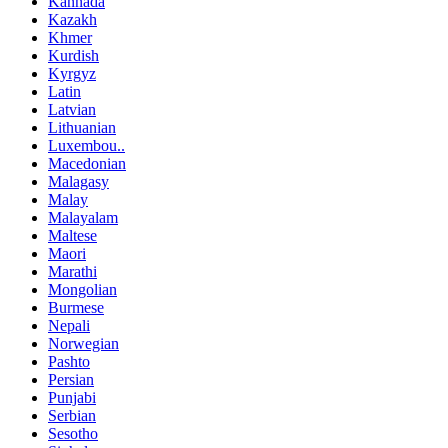
Kannada
Kazakh
Khmer
Kurdish
Kyrgyz
Latin
Latvian
Lithuanian
Luxembou..
Macedonian
Malagasy
Malay
Malayalam
Maltese
Maori
Marathi
Mongolian
Burmese
Nepali
Norwegian
Pashto
Persian
Punjabi
Serbian
Sesotho