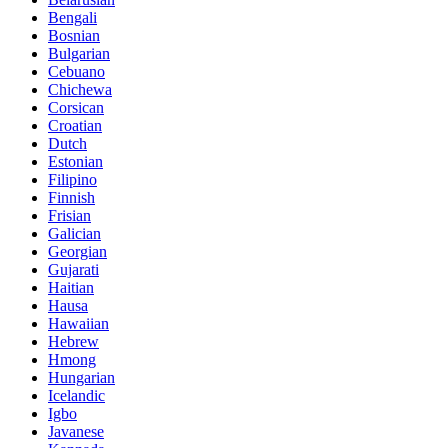
Bengali
Bosnian
Bulgarian
Cebuano
Chichewa
Corsican
Croatian
Dutch
Estonian
Filipino
Finnish
Frisian
Galician
Georgian
Gujarati
Haitian
Hausa
Hawaiian
Hebrew
Hmong
Hungarian
Icelandic
Igbo
Javanese