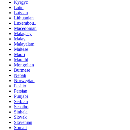
Kyrgyz
Latin
Latvian
Lithuanian
Luxembou..
Macedonian
Malagasy
Malay
Malayalam
Maltese
Maori
Marathi
Mongolian
Burmese
Nepali
Norwegian
Pashto
Persian
Punjabi
Serbian
Sesotho
Sinhala
Slovak
Slovenian
Somali