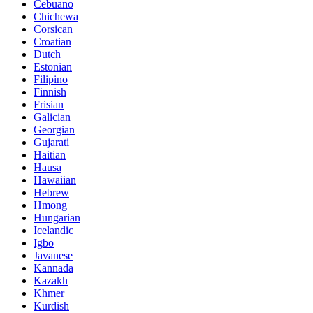
Cebuano
Chichewa
Corsican
Croatian
Dutch
Estonian
Filipino
Finnish
Frisian
Galician
Georgian
Gujarati
Haitian
Hausa
Hawaiian
Hebrew
Hmong
Hungarian
Icelandic
Igbo
Javanese
Kannada
Kazakh
Khmer
Kurdish