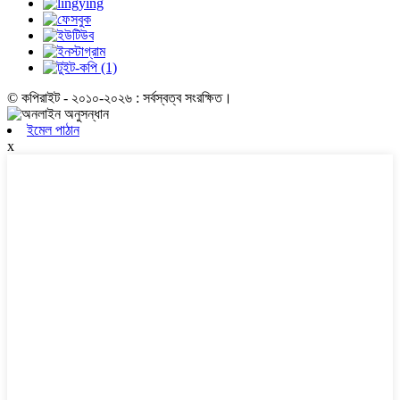
© কপিরাইট - ২০১০-২০২৬ : সর্বস্বত্ব সংরক্ষিত।
ইমেল পাঠান
x