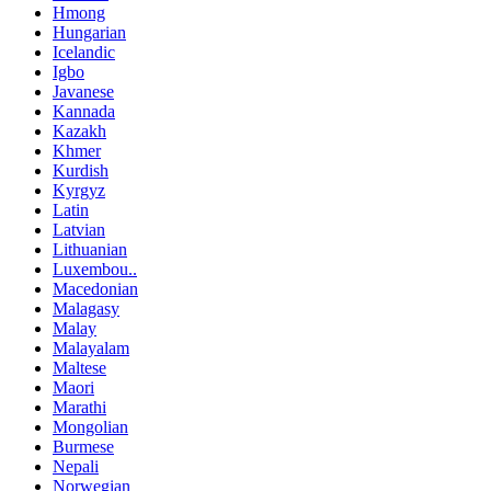
Hmong
Hungarian
Icelandic
Igbo
Javanese
Kannada
Kazakh
Khmer
Kurdish
Kyrgyz
Latin
Latvian
Lithuanian
Luxembou..
Macedonian
Malagasy
Malay
Malayalam
Maltese
Maori
Marathi
Mongolian
Burmese
Nepali
Norwegian