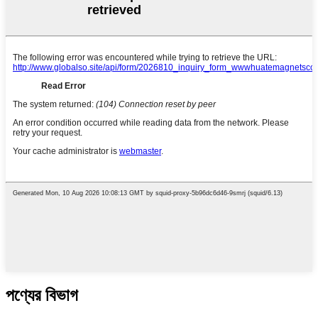
পণ্যের বিভাগ