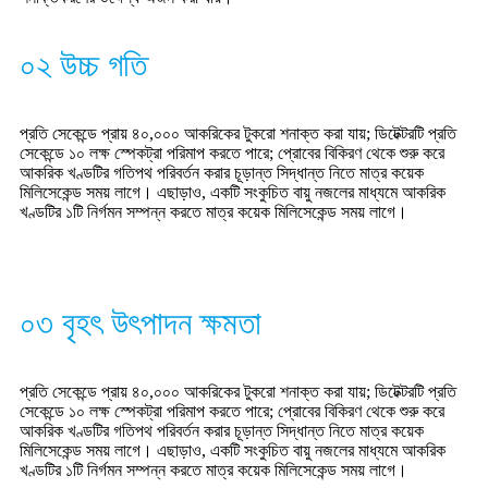
০২ উচ্চ গতি
প্রতি সেকেন্ডে প্রায় ৪০,০০০ আকরিকের টুকরো শনাক্ত করা যায়; ডিটেক্টরটি প্রতি
সেকেন্ডে ১০ লক্ষ স্পেকট্রা পরিমাপ করতে পারে; প্রোবের বিকিরণ থেকে শুরু করে
আকরিক খণ্ডটির গতিপথ পরিবর্তন করার চূড়ান্ত সিদ্ধান্ত নিতে মাত্র কয়েক
মিলিসেকেন্ড সময় লাগে। এছাড়াও, একটি সংকুচিত বায়ু নজলের মাধ্যমে আকরিক
খণ্ডটির ১টি নির্গমন সম্পন্ন করতে মাত্র কয়েক মিলিসেকেন্ড সময় লাগে।
০৩ বৃহৎ উৎপাদন ক্ষমতা
প্রতি সেকেন্ডে প্রায় ৪০,০০০ আকরিকের টুকরো শনাক্ত করা যায়; ডিটেক্টরটি প্রতি
সেকেন্ডে ১০ লক্ষ স্পেকট্রা পরিমাপ করতে পারে; প্রোবের বিকিরণ থেকে শুরু করে
আকরিক খণ্ডটির গতিপথ পরিবর্তন করার চূড়ান্ত সিদ্ধান্ত নিতে মাত্র কয়েক
মিলিসেকেন্ড সময় লাগে। এছাড়াও, একটি সংকুচিত বায়ু নজলের মাধ্যমে আকরিক
খণ্ডটির ১টি নির্গমন সম্পন্ন করতে মাত্র কয়েক মিলিসেকেন্ড সময় লাগে।