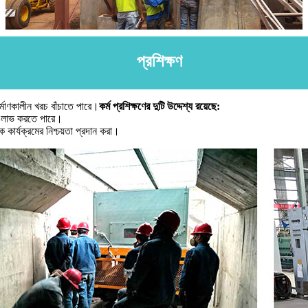
প্রশিক্ষণ
্মাণকালীন খরচ বাঁচাতে পারে।
কর্ম প্রশিক্ষণের দুটি উদ্দেশ্য রয়েছে:
ধা লাভ করতে পারে।
ক কার্যক্রমের নিশ্চয়তা প্রদান করা।