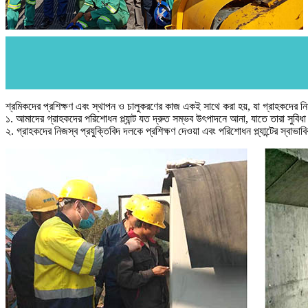
শ্রমিকদের প্রশিক্ষণ এবং স্থাপন ও চালুকরণের কাজ একই সাথে করা হয়, যা গ্রাহকদের নির
১. আমাদের গ্রাহকদের পরিশোধন প্ল্যান্ট যত দ্রুত সম্ভব উৎপাদনে আনা, যাতে তারা সুবি
২. গ্রাহকদের নিজস্ব প্রযুক্তিবিদ দলকে প্রশিক্ষণ দেওয়া এবং পরিশোধন প্ল্যান্টের স্বাভাবি