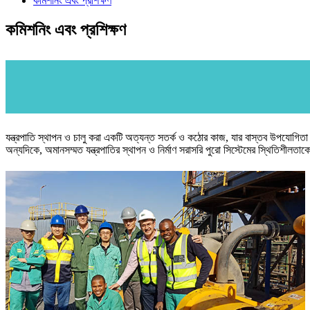
কমিশনিং এবং প্রশিক্ষণ
কমিশনিং এবং প্রশিক্ষণ
যন্ত্রপাতি স্থাপন ও চালু করা একটি অত্যন্ত সতর্ক ও কঠোর কাজ, যার বাস্তব উপযোগিতা অ
অন্যদিকে, অমানসম্মত যন্ত্রপাতির স্থাপন ও নির্মাণ সরাসরি পুরো সিস্টেমের স্থিতিশীলতা