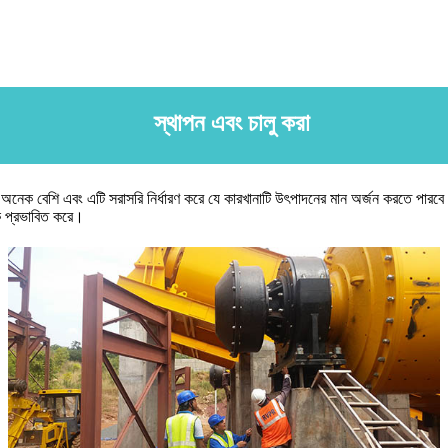
স্থাপন এবং চালু করা
নেক বেশি এবং এটি সরাসরি নির্ধারণ করে যে কারখানাটি উৎপাদনের মান অর্জন করতে পারবে কি 
কে প্রভাবিত করে।