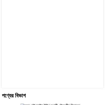
পণ্যের বিভাগ