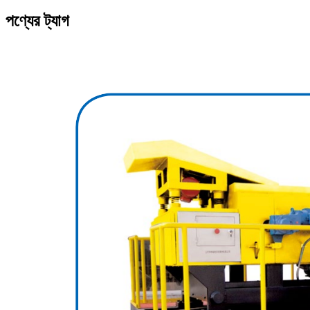
পণ্যের ট্যাগ