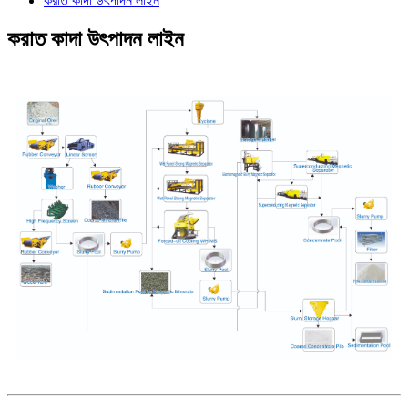
করাত কাদা উৎপাদন লাইন
করাত কাদা উৎপাদন লাইন