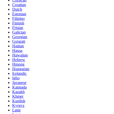
Corsican
Croatian
Dutch
Estonian
Filipino
Finnish
Frisian
Galician
Georgian
Gujarati
Haitian
Hausa
Hawaiian
Hebrew
Hmong
Hungarian
Icelandic
Igbo
Javanese
Kannada
Kazakh
Khmer
Kurdish
Kyrgyz
Latin